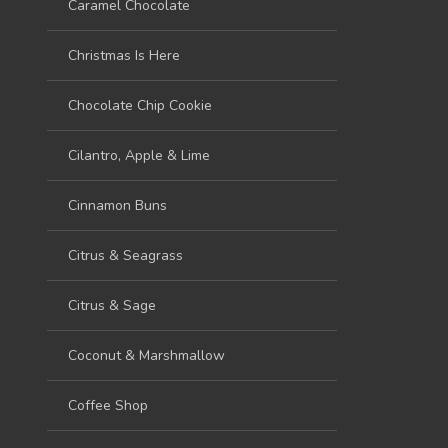
Caramel Chocolate
Christmas Is Here
Chocolate Chip Cookie
Cilantro, Apple & Lime
Cinnamon Buns
Citrus & Seagrass
Citrus & Sage
Coconut & Marshmallow
Coffee Shop