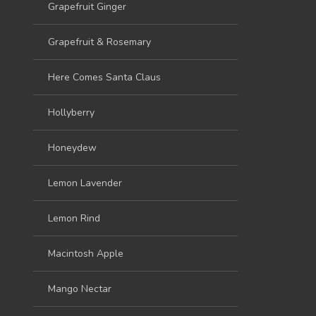
Grapefruit Ginger
Grapefruit & Rosemary
Here Comes Santa Claus
Hollyberry
Honeydew
Lemon Lavender
Lemon Rind
Macintosh Apple
Mango Nectar