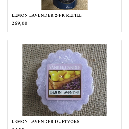
LEMON LAVENDER 2-PK REFILL.
inkl.
Pris
269,00
mva.
LEMON LAVENDER DUFTVOKS.
inkl.