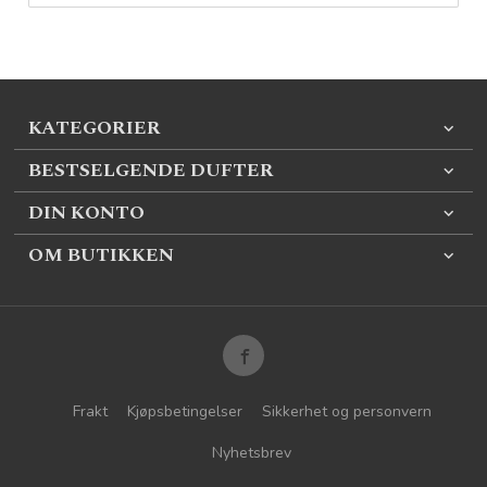
KATEGORIER
BESTSELGENDE DUFTER
DIN KONTO
OM BUTIKKEN
Frakt
Kjøpsbetingelser
Sikkerhet og personvern
Nyhetsbrev