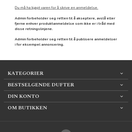
Du må ha kjøpt varen for å skrive en anmeldelse.
Admin forbeholder seg retten til å akseptere, avslå eller
fjerne enhver produktanmeldelse som ikke er i tråd med
disse retningslinjene.
Admin forbeholder seg retten til å publisere anmeldelser
i for eksempel annonsering.
KATEGORIER
BESTSELGENDE DUFTER
DIN KONTO
OM BUTIKKEN