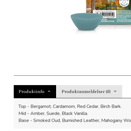
Produktinfo
Produktanmeldelser (0)
Top - Bergamot, Cardamom, Red Cedar, Birch Bark.
Mid - Amber, Suede, Black Vanilla.
Base - Smoked Oud, Burnished Leather, Mahogany Wo