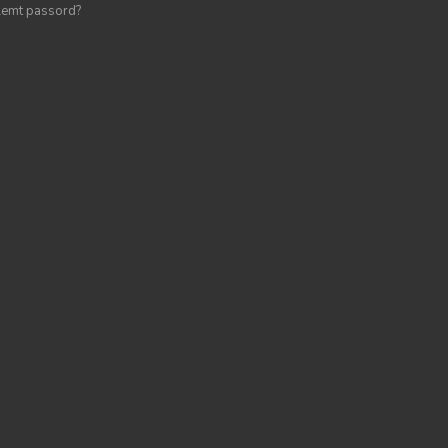
lemt passord?