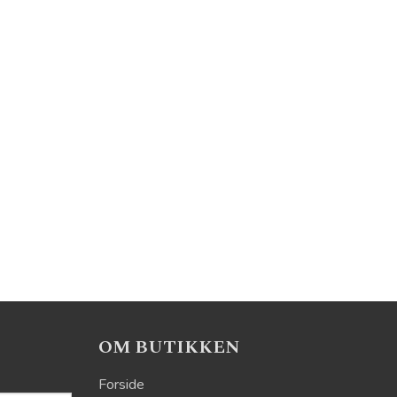
OM BUTIKKEN
Forside