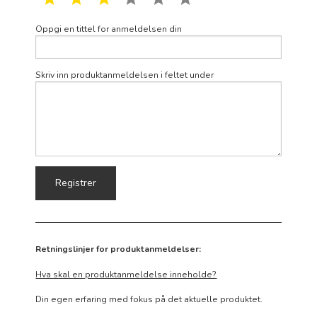
Oppgi en tittel for anmeldelsen din
Skriv inn produktanmeldelsen i feltet under
Retningslinjer for produktanmeldelser:
Hva skal en produktanmeldelse inneholde?
Din egen erfaring med fokus på det aktuelle produktet.