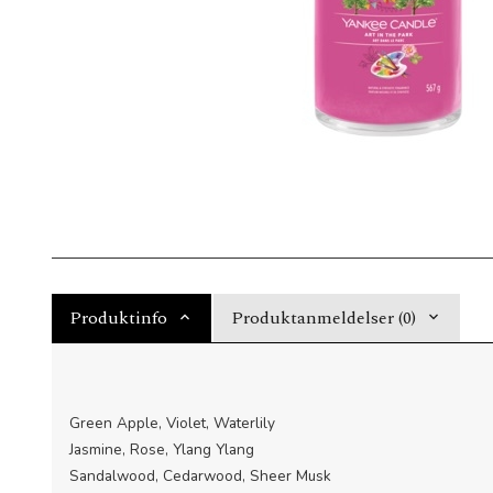
Produktinfo
Produktanmeldelser (0)
Green Apple, Violet, Waterlily
Jasmine, Rose, Ylang Ylang
Sandalwood, Cedarwood, Sheer Musk